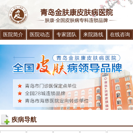
医院简介
医院动态
专家团队
来院路线
在线咨询
疾病导航